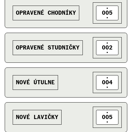
OPRAVENÉ CHODNÍKY
005
OPRAVENÉ STUDNIČKY
002
NOVÉ ÚTULNE
004
NOVÉ LAVIČKY
005