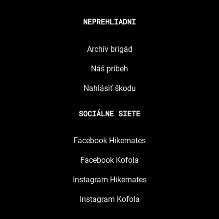
NEPREHLIADNI
Archív brigád
Náš príbeh
Nahlásiť škodu
SOCIÁLNE SIETE
Facebook Hikemates
Facebook Kofola
Instagram Hikemates
Instagram Kofola