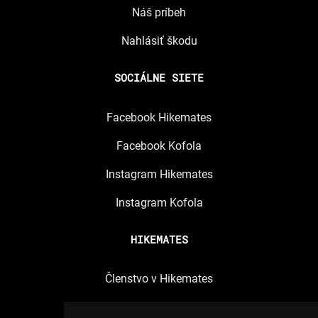
Náš príbeh
Nahlásiť škodu
SOCIÁLNE SIETE
Facebook Hikemates
Facebook Kofola
Instagram Hikemates
Instagram Kofola
HIKEMATES
Členstvo v Hikemates
Spracúvanie osobných údajov