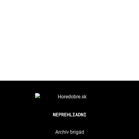
NEPREHLIADNI
Archív brigád