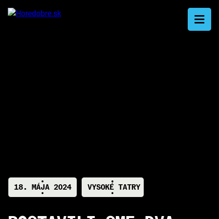
A
18. MÁJA 2024
VYSOKÉ TATRY