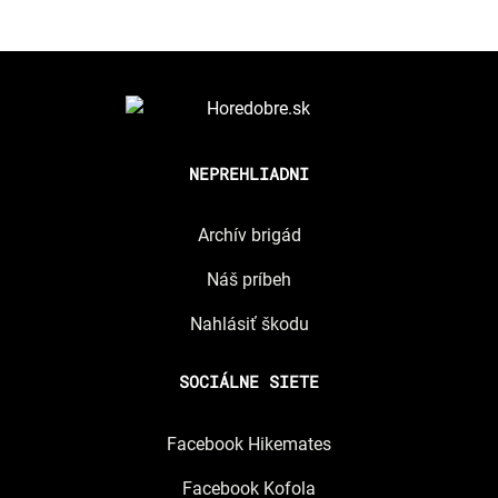
NEPREHLIADNI
Archív brigád
Náš príbeh
Nahlásiť škodu
SOCIÁLNE SIETE
Facebook Hikemates
Facebook Kofola