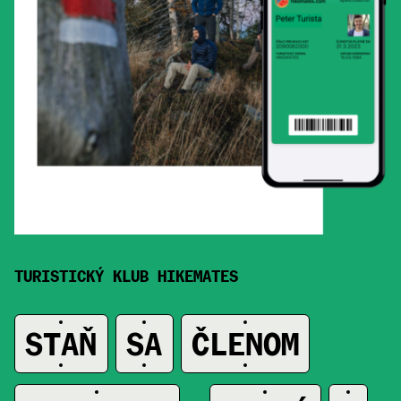
TURISTICKÝ KLUB HIKEMATES
STAŇ
SA
ČLENOM