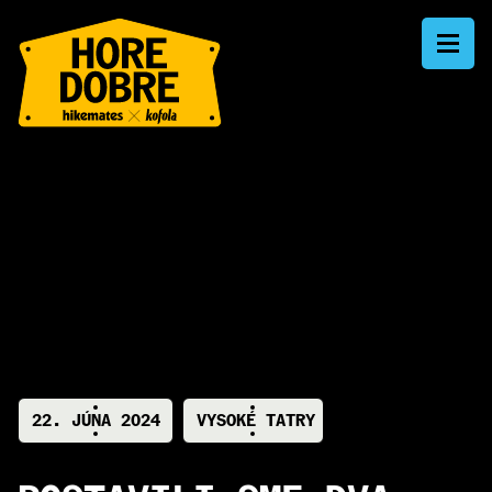
A
22. JÚNA 2024
VYSOKÉ TATRY