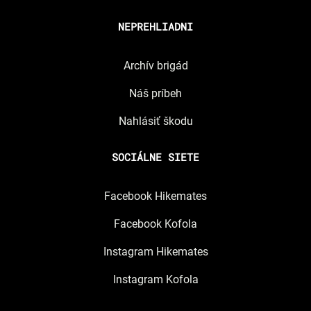
NEPREHLIADNI
Archív brigád
Náš príbeh
Nahlásiť škodu
SOCIÁLNE SIETE
Facebook Hikemates
Facebook Kofola
Instagram Hikemates
Instagram Kofola